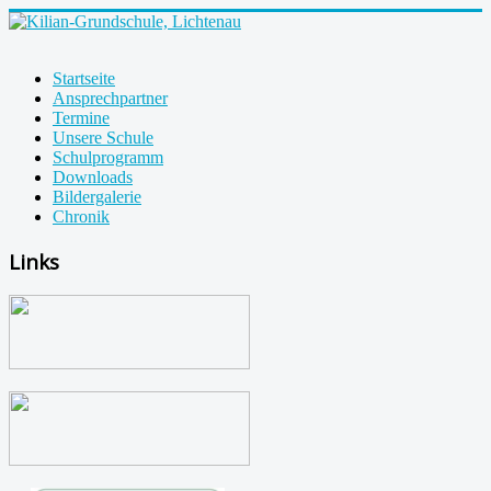
Startseite
Ansprechpartner
Termine
Unsere Schule
Schulprogramm
Downloads
Bildergalerie
Chronik
Links