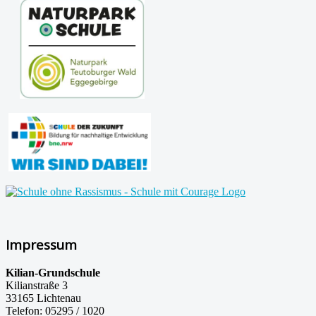
Impressum
Kilian-Grundschule
Kilianstraße 3
33165 Lichtenau
Telefon: 05295 / 1020