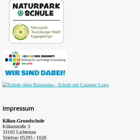
Impressum
Kilian-Grundschule
Kilianstraße 3
33165 Lichtenau
Telefon: 05295 / 1020