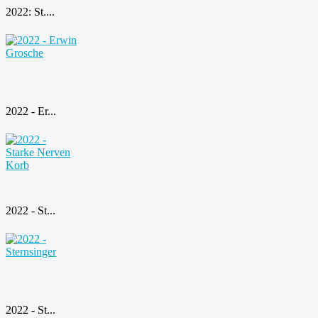
2022: St....
2022 - Er...
2022 - St...
2022 - St...