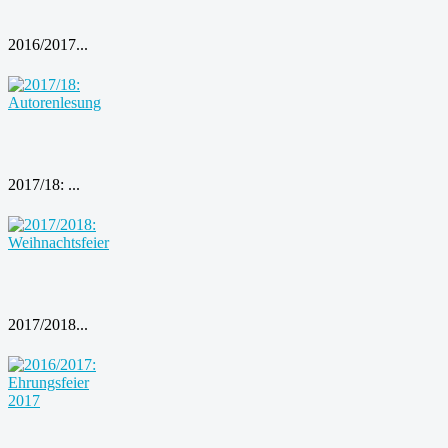
2016/2017...
2017/18: ...
2017/2018...