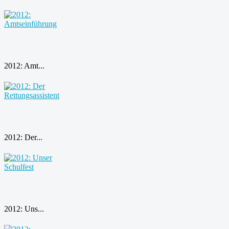
2012: Amt...
2012: Der...
2012: Uns...