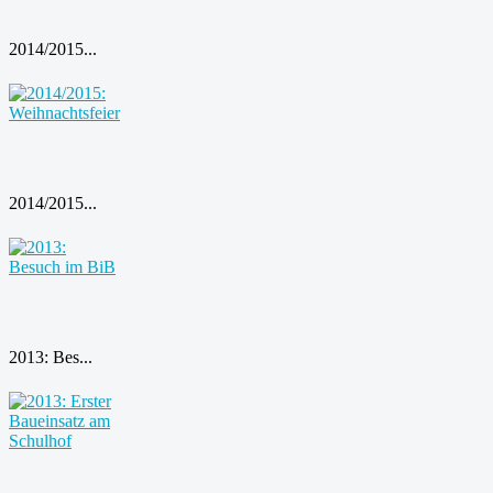
2014/2015...
2014/2015...
2013: Bes...