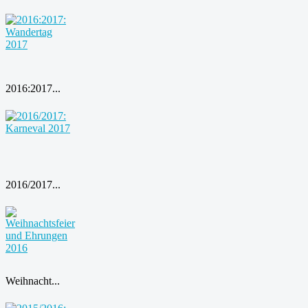
2016:2017...
2016/2017...
Weihnacht...