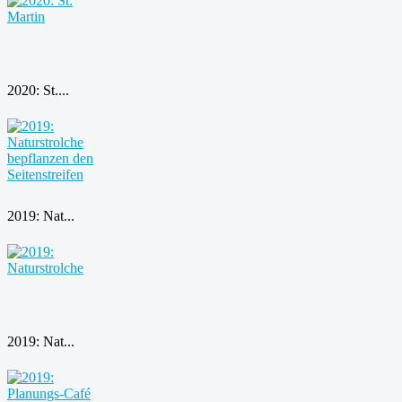
2020: St....
2019: Nat...
2019: Nat...