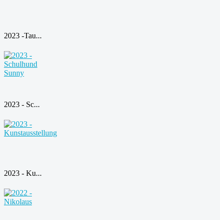
2023 -Tau...
2023 - Sc...
2023 - Ku...