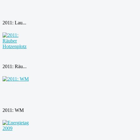
2011: Lau...
2011: Räu...
2011: WM