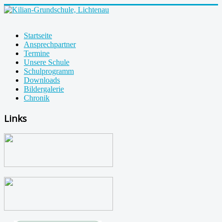
Startseite
Ansprechpartner
Termine
Unsere Schule
Schulprogramm
Downloads
Bildergalerie
Chronik
Links