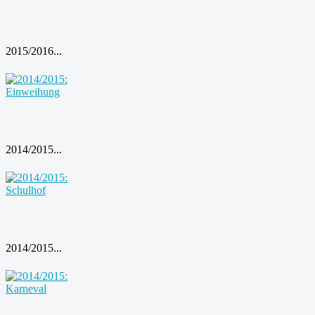
2015/2016...
2014/2015...
2014/2015...