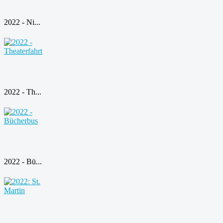
2022 - Ni...
2022 - Th...
2022 - Bü...