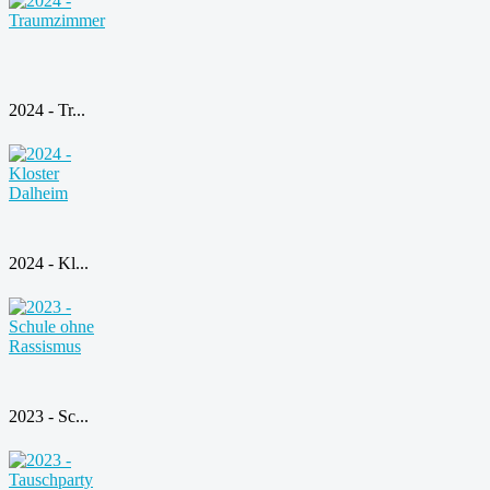
2024 - Tr...
2024 - Kl...
2023 - Sc...