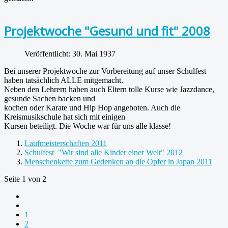
Projektwoche "Gesund und fit" 2008
Veröffentlicht: 30. Mai 1937
Bei unserer Projektwoche zur Vorbereitung auf unser Schulfest
haben tatsächlich ALLE mitgemacht.
Neben den Lehrern haben auch Eltern tolle Kurse wie Jazzdance,
gesunde Sachen backen und
kochen oder Karate und Hip Hop angeboten. Auch die
Kreismusikschule hat sich mit einigen
Kursen beteiligt. Die Woche war für uns alle klasse!
Laufmeisterschaften 2011
Schulfest "Wir sind alle Kinder einer Welt" 2012
Menschenkette zum Gedenken an die Opfer in Japan 2011
Seite 1 von 2
1
2