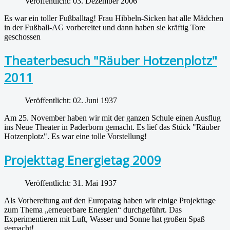
Veröffentlicht: 03. Dezember 2006
Es war ein toller Fußballtag! Frau Hibbeln-Sicken hat alle Mädchen
in der Fußball-AG vorbereitet und dann haben sie kräftig Tore
geschossen
Theaterbesuch "Räuber Hotzenplotz"
2011
Veröffentlicht: 02. Juni 1937
Am 25. November haben wir mit der ganzen Schule einen Ausflug
ins Neue Theater in Paderborn gemacht. Es lief das Stück "Räuber
Hotzenplotz". Es war eine tolle Vorstellung!
Projekttag Energietag 2009
Veröffentlicht: 31. Mai 1937
Als Vorbereitung auf den Europatag haben wir einige Projekttage
zum Thema „erneuerbare Energien“ durchgeführt. Das
Experimentieren mit Luft, Wasser und Sonne hat großen Spaß
gemacht!