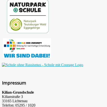
Impressum
Kilian-Grundschule
Kilianstraße 3
33165 Lichtenau
Telefon: 05295 / 1020