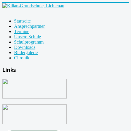
Startseite
Ansprechpartner
Termine
Unsere Schule
Schulprogramm
Downloads
Bildergalerie
Chronik
Links