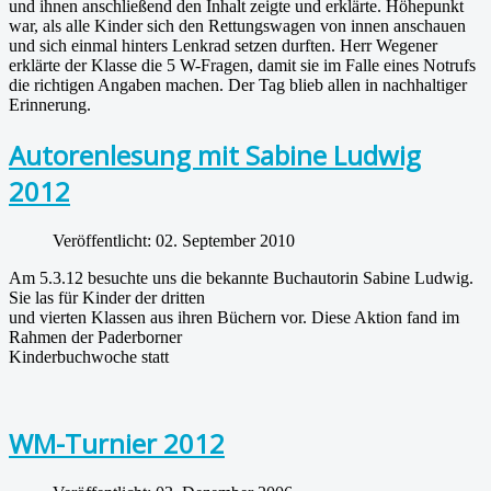
und ihnen anschließend den Inhalt zeigte und erklärte. Höhepunkt
war, als alle Kinder sich den Rettungswagen von innen anschauen
und sich einmal hinters Lenkrad setzen durften. Herr Wegener
erklärte der Klasse die 5 W-Fragen, damit sie im Falle eines Notrufs
die richtigen Angaben machen. Der Tag blieb allen in nachhaltiger
Erinnerung.
Autorenlesung mit Sabine Ludwig
2012
Veröffentlicht: 02. September 2010
Am 5.3.12 besuchte uns die bekannte Buchautorin Sabine Ludwig.
Sie las für Kinder der dritten
und vierten Klassen aus ihren Büchern vor. Diese Aktion fand im
Rahmen der Paderborner
Kinderbuchwoche statt
WM-Turnier 2012