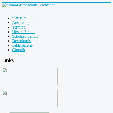
Startseite
Ansprechpartner
Termine
Unsere Schule
Schulprogramm
Downloads
Bildergalerie
Chronik
Links