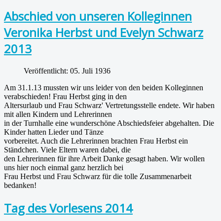
Abschied von unseren Kolleginnen
Veronika Herbst und Evelyn Schwarz
2013
Veröffentlicht: 05. Juli 1936
Am 31.1.13 mussten wir uns leider von den beiden Kolleginnen
verabschieden! Frau Herbst ging in den
Altersurlaub und Frau Schwarz' Vertretungsstelle endete. Wir haben
mit allen Kindern und Lehrerinnen
in der Turnhalle eine wunderschöne Abschiedsfeier abgehalten. Die
Kinder hatten Lieder und Tänze
vorbereitet. Auch die Lehrerinnen brachten Frau Herbst ein
Ständchen. Viele Eltern waren dabei, die
den Lehrerinnen für ihre Arbeit Danke gesagt haben. Wir wollen
uns hier noch einmal ganz herzlich bei
Frau Herbst und Frau Schwarz für die tolle Zusammenarbeit
bedanken!
Tag des Vorlesens 2014