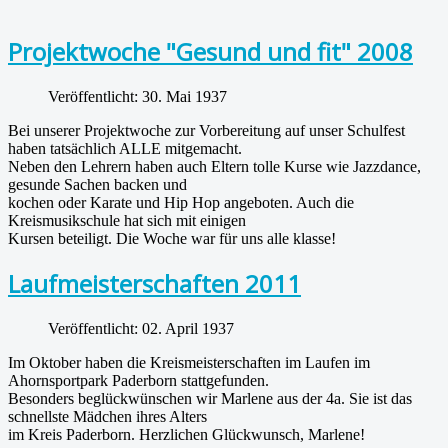
Projektwoche "Gesund und fit" 2008
Veröffentlicht: 30. Mai 1937
Bei unserer Projektwoche zur Vorbereitung auf unser Schulfest
haben tatsächlich ALLE mitgemacht.
Neben den Lehrern haben auch Eltern tolle Kurse wie Jazzdance,
gesunde Sachen backen und
kochen oder Karate und Hip Hop angeboten. Auch die
Kreismusikschule hat sich mit einigen
Kursen beteiligt. Die Woche war für uns alle klasse!
Laufmeisterschaften 2011
Veröffentlicht: 02. April 1937
Im Oktober haben die Kreismeisterschaften im Laufen im
Ahornsportpark Paderborn stattgefunden.
Besonders beglückwünschen wir Marlene aus der 4a. Sie ist das
schnellste Mädchen ihres Alters
im Kreis Paderborn. Herzlichen Glückwunsch, Marlene!