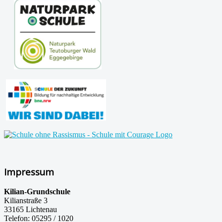
Impressum
Kilian-Grundschule
Kilianstraße 3
33165 Lichtenau
Telefon: 05295 / 1020